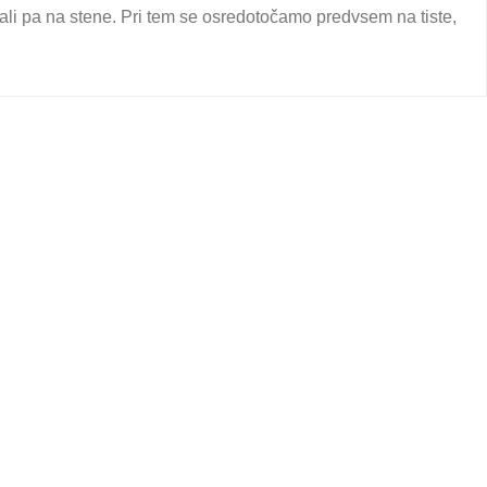
 ali pa na stene. Pri tem se osredotočamo predvsem na tiste,